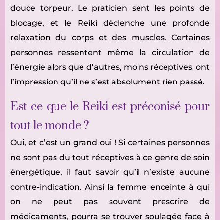
douce torpeur. Le praticien sent les points de
blocage, et le Reiki déclenche une profonde
relaxation du corps et des muscles. Certaines
personnes ressentent même la circulation de
l’énergie alors que d’autres, moins réceptives, ont
l’impression qu’il ne s’est absolument rien passé.
Est-ce que le Reiki est préconisé pour
tout le monde ?
Oui, et c’est un grand oui ! Si certaines personnes
ne sont pas du tout réceptives à ce genre de soin
énergétique, il faut savoir qu’il n’existe aucune
contre-indication. Ainsi la femme enceinte à qui
on ne peut pas souvent prescrire de
médicaments, pourra se trouver soulagée face à