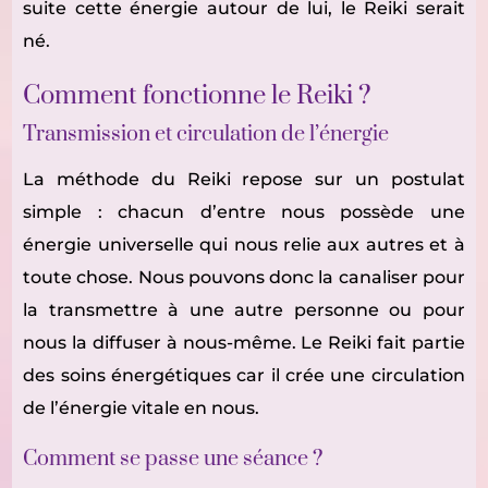
suite cette énergie autour de lui, le Reiki serait
né.
Comment fonctionne le Reiki ?
Transmission et circulation de l’énergie
La méthode du Reiki repose sur un postulat
simple : chacun d’entre nous possède une
énergie universelle qui nous relie aux autres et à
toute chose. Nous pouvons donc la canaliser pour
la transmettre à une autre personne ou pour
nous la diffuser à nous-même. Le Reiki fait partie
des soins énergétiques car il crée une circulation
de l’énergie vitale en nous.
Comment se passe une séance ?