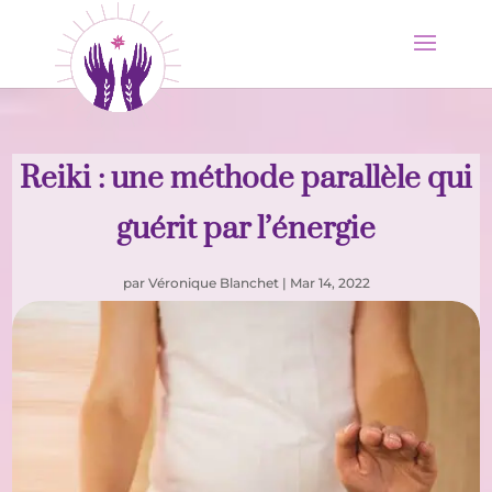
Reiki : une méthode parallèle qui
guérit par l’énergie
par
Véronique Blanchet
|
Mar 14, 2022