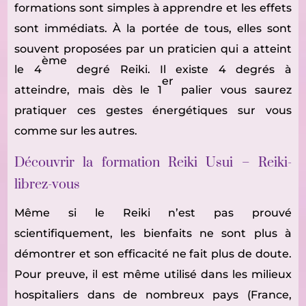
formations sont simples à apprendre et les effets
sont immédiats. À la portée de tous, elles sont
souvent proposées par un praticien qui a atteint
ème
le 4
degré Reiki. Il existe 4 degrés à
er
atteindre, mais dès le 1
palier vous saurez
pratiquer ces gestes énergétiques sur vous
comme sur les autres.
Découvrir la formation Reiki Usui – Reiki-
librez-vous
Même si le Reiki n’est pas prouvé
scientifiquement, les bienfaits ne sont plus à
démontrer et son efficacité ne fait plus de doute.
Pour preuve, il est même utilisé dans les milieux
hospitaliers dans de nombreux pays (France,