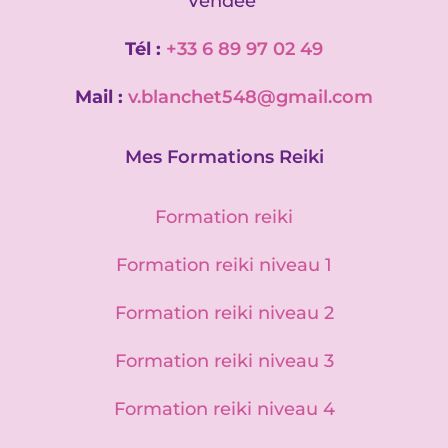
Vendée
Tél :
+33 6 89 97 02 49
Mail :
v.blanchet548@gmail.com
Mes Formations Reiki
Formation reiki
Formation reiki niveau 1
Formation reiki niveau 2
Formation reiki niveau 3
Formation reiki niveau 4