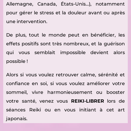
Allemagne, Canada, États-Unis…), notamment
pour gérer le stress et la douleur avant ou après
une intervention.
De plus, tout le monde peut en bénéficier, les
effets positifs sont très nombreux, et la guérison
qui vous semblait impossible devient alors
possible !
Alors si vous voulez retrouver calme, sérénité et
confiance en soi, si vous voulez améliorer votre
sommeil, vivre harmonieusement ou booster
votre santé, venez vous
REIKI-LIBRER
lors de
séances Reiki ou en vous initiant à cet art
japonais.