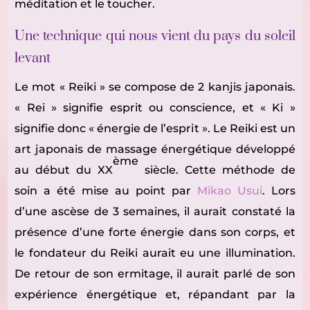
méditation et le toucher.
Une technique qui nous vient du pays du soleil
levant
Le mot « Reiki » se compose de 2 kanjis japonais.
« Rei » signifie esprit ou conscience, et « Ki »
signifie donc « énergie de l’esprit ». Le Reiki est un
art japonais de massage énergétique développé
ème
au début du XX
siècle. Cette méthode de
soin a été mise au point par
Mikao Usui
. Lors
d’une ascèse de 3 semaines, il aurait constaté la
présence d’une forte énergie dans son corps, et
le fondateur du Reiki aurait eu une illumination.
De retour de son ermitage, il aurait parlé de son
expérience énergétique et, répandant par la