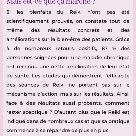
Mais est-ce que ça marche ?
Si les bienfaits du Reiki n’ont pas été
scientifiquement prouvés, on constate tout de
même des résultats concrets et des
améliorations sur le bien-être des patients. Grâce
à de nombreux retours positifs, 87 % des
personnes soignées pour une maladie chronique
ont reconnu une nette amélioration de leur état
de santé. Les études qui démontrent l’efficacité
des séances de Reiki ne portent pas sur le
mécanisme d’action, mais sur les résultats. Ainsi,
face à des résultats aussi probants, comment
rester sceptique ? D’autant plus que le Reiki est
indiqué dans de nombreux cas et que sa pratique
commence à se répandre de plus en plus.