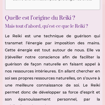
Quelle est l’origine du Reiki ?
Mais tout d’abord, qu’est-ce que le Reiki ?
Le Reiki est une technique de guérison qui
transmet l’énergie par imposition des mains.
Cette énergie est tout autour de nous. Elle va
(r)éveiller notre conscience afin de faciliter la
guérison de façon naturelle en faisant appel à
nos ressources intérieures. En allant chercher en
soi ses propres ressources naturelles, on s’ouvre à
une meilleure connaissance de soi. Le Reiki
permet donc de développer sa force d’esprit et
son épanouissement personnel, par la