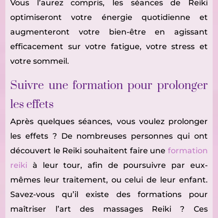
Vous l’aurez compris, les séances de Reiki
optimiseront votre énergie quotidienne et
augmenteront votre bien-être en agissant
efficacement sur votre fatigue, votre stress et
votre sommeil.
Suivre une formation pour prolonger
les effets
Après quelques séances, vous voulez prolonger
les effets ? De nombreuses personnes qui ont
découvert le Reiki souhaitent faire une
formation
reiki
à leur tour, afin de poursuivre par eux-
mêmes leur traitement, ou celui de leur enfant.
Savez-vous qu’il existe des formations pour
maîtriser l’art des massages Reiki ? Ces