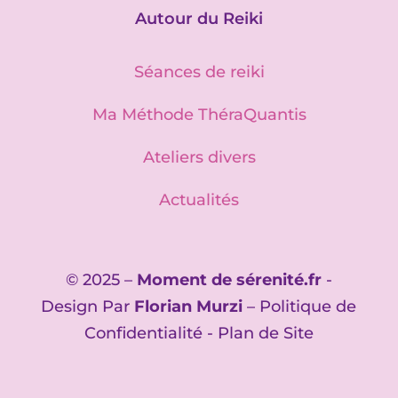
Autour du Reiki
Séances de reiki
Ma Méthode ThéraQuantis
Ateliers divers
Actualités
© 2025 –
Moment de sérenité.fr
-
Design Par
Florian Murzi
–
Politique de
Confidentialité
-
Plan de Site