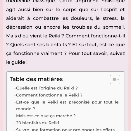
médecine classique. Cette approche holistique
agit aussi bien sur le corps que sur l’esprit et
aiderait à combattre les douleurs, le stress, la
dépression ou encore les troubles du sommeil.
Mais d’où vient le Reiki ? Comment fonctionne-t-il
? Quels sont ses bienfaits ? Et surtout, est-ce que
ça fonctionne vraiment ? Pour tout savoir, suivez
le guide !
Table des matières
Quelle est l’origine du Reiki ?
Comment fonctionne le Reiki ?
Est-ce que le Reiki est préconisé pour tout le
monde ?
Mais est-ce que ça marche ?
20 bienfaits du Reiki
Suivre une formation pour prolonger les effets