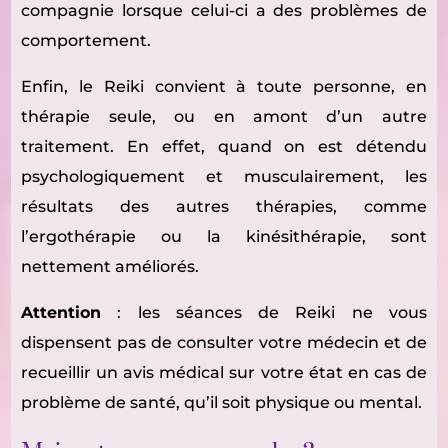
compagnie lorsque celui-ci a des problèmes de
comportement.
Enfin, le Reiki convient à toute personne, en
thérapie seule, ou en amont d’un autre
traitement. En effet, quand on est détendu
psychologiquement et musculairement, les
résultats des autres thérapies, comme
l’ergothérapie ou la kinésithérapie, sont
nettement améliorés.
Attention
: les séances de Reiki ne vous
dispensent pas de consulter votre médecin et de
recueillir un avis médical sur votre état en cas de
problème de santé, qu’il soit physique ou mental.