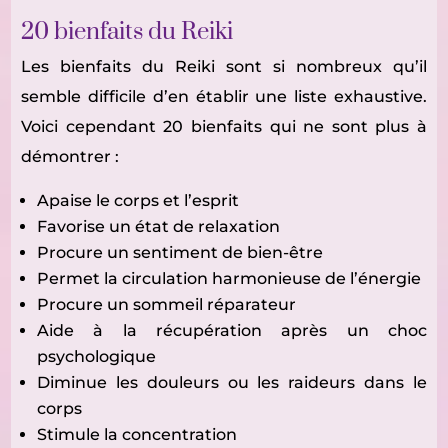
20 bienfaits du Reiki
Les bienfaits du Reiki sont si nombreux qu’il
semble difficile d’en établir une liste exhaustive.
Voici cependant 20 bienfaits qui ne sont plus à
démontrer :
Apaise le corps et l’esprit
Favorise un état de relaxation
Procure un sentiment de bien-être
Permet la circulation harmonieuse de l’énergie
Procure un sommeil réparateur
Aide à la récupération après un choc
psychologique
Diminue les douleurs ou les raideurs dans le
corps
Stimule la concentration