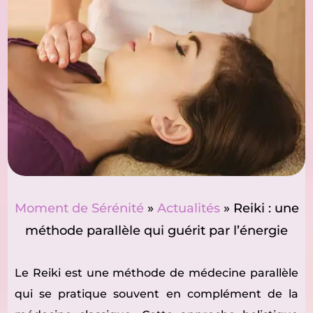
Moment de Sérénité
»
Actualités
»
Reiki : une
méthode parallèle qui guérit par l’énergie
Le Reiki est une méthode de médecine parallèle
qui se pratique souvent en complément de la