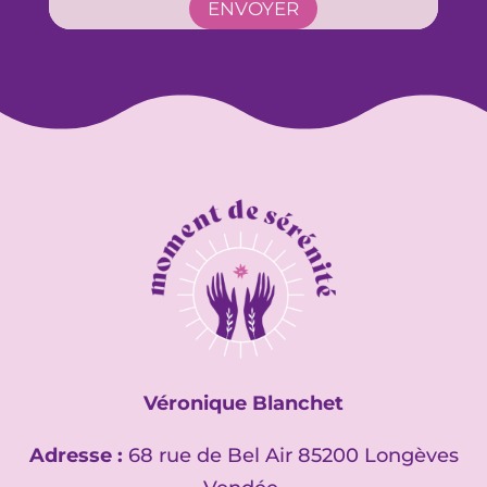
ENVOYER
Véronique Blanchet
Adresse :
68 rue de Bel Air 85200 Longèves