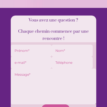
Vous avez une question ?
Chaque chemin commence par une
rencontre !