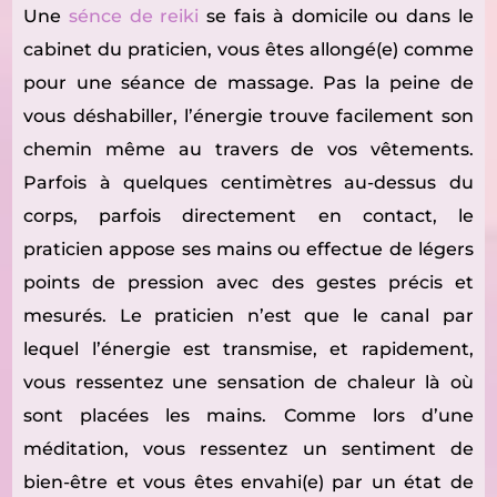
Une
sénce de reiki
se fais à domicile ou dans le
cabinet du praticien, vous êtes allongé(e) comme
pour une séance de massage. Pas la peine de
vous déshabiller, l’énergie trouve facilement son
chemin même au travers de vos vêtements.
Parfois à quelques centimètres au-dessus du
corps, parfois directement en contact, le
praticien appose ses mains ou effectue de légers
points de pression avec des gestes précis et
mesurés. Le praticien n’est que le canal par
lequel l’énergie est transmise, et rapidement,
vous ressentez une sensation de chaleur là où
sont placées les mains. Comme lors d’une
méditation, vous ressentez un sentiment de
bien-être et vous êtes envahi(e) par un état de