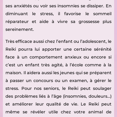
ses anxiétés ou voir ses insomnies se dissiper. En
diminuant le stress, il favorise le sommeil
réparateur et aide à vivre sa grossesse plus
sereinement.
Très efficace aussi chez l’enfant ou l’adolescent, le
Reiki pourra lui apporter une certaine sérénité
face à un comportement anxieux ou encore si
c’est un enfant très agité, à l’école comme à la
maison. Il aidera aussi les jeunes qui se préparent
à passer un concours ou un examen, à gérer le
stress. Pour nos seniors, le Reiki peut soulager
des problèmes liés à l’âge (insomnies, douleurs…)
et améliorer leur qualité de vie. Le Reiki peut
même se révéler utile chez votre animal de