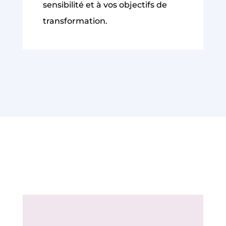
sensibilité et à vos objectifs de
transformation.