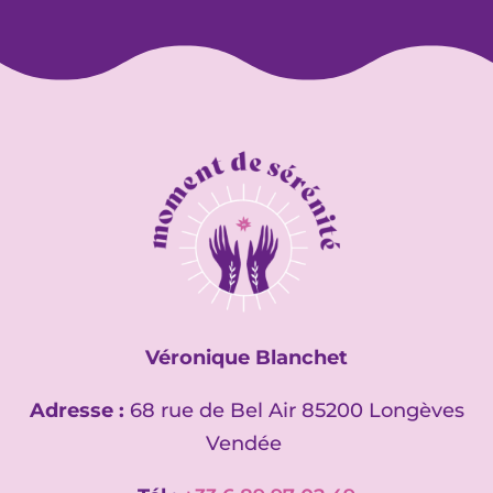
Véronique Blanchet
Adresse :
68 rue de Bel Air 85200 Longèves
Vendée