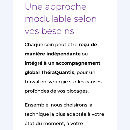
Une approche
modulable selon
vos besoins
Chaque soin peut être
reçu de
manière indépendante
ou
intégré à un accompagnement
global ThéraQuantis
, pour un
travail en synergie sur les causes
profondes de vos blocages.
Ensemble, nous choisirons la
technique la plus adaptée à votre
état du moment, à votre