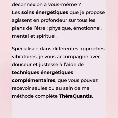
déconnexion à vous-même ?
Les
soins énergétiques
que je propose
agissent en profondeur sur tous les
plans de l’être : physique, émotionnel,
mental et spirituel.
Spécialisée dans différentes approches
vibratoires, je vous accompagne avec
douceur et justesse à l’aide de
techniques énergétiques
complémentaires
, que vous pouvez
recevoir seules ou au sein de ma
méthode complète
ThéraQuantis
.