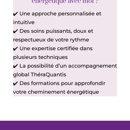
énergétique avec moi ?
✔️ Une approche personnalisée et
intuitive
✔️ Des soins puissants, doux et
respectueux de votre rythme
✔️ Une expertise certifiée dans
plusieurs techniques
✔️ La possibilité d’un accompagnement
global ThéraQuantis
✔️ Des formations pour approfondir
votre cheminement énergétique