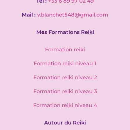
Tél :
+33 6 89 97 02 49
Mail :
v.blanchet548@gmail.com
Mes Formations Reiki
Formation reiki
Formation reiki niveau 1
Formation reiki niveau 2
Formation reiki niveau 3
Formation reiki niveau 4
Autour du Reiki