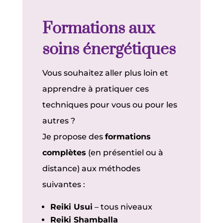
Formations aux
soins énergétiques
Vous souhaitez aller plus loin et
apprendre à pratiquer ces
techniques pour vous ou pour les
autres ?
Je propose des
formations
complètes
(en présentiel ou à
distance) aux méthodes
suivantes :
Reiki Usui
– tous niveaux
Reiki Shamballa