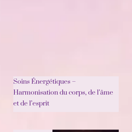
Énergétiques
PRENDRE RENDEZ-VOUS
Soins Énergétiques –
Harmonisation du corps, de l’âme
et de l’esprit