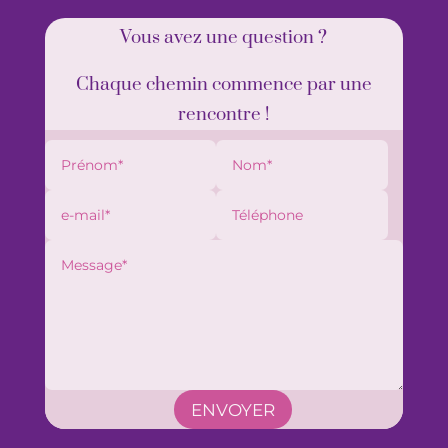
Vous avez une question ?
Chaque chemin commence par une
rencontre !
ENVOYER