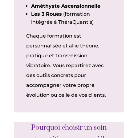
Améthyste Ascensionnelle
Les 3 Roues
(formation
intégrée à ThéraQuantis)
Chaque formation est
personnalisée et allie théorie,
pratique et transmission
vibratoire. Vous repartirez avec
des outils concrets pour
accompagner votre propre
évolution ou celle de vos clients.
Pourquoi choisir un soin