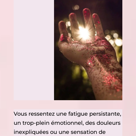
Vous ressentez une fatigue persistante,
un trop-plein émotionnel, des douleurs
inexpliquées ou une sensation de